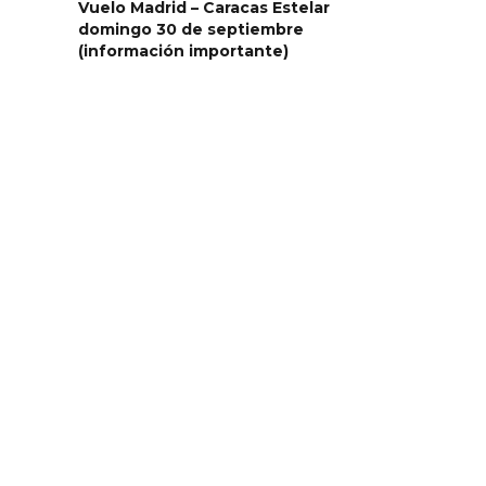
Vuelo Madrid – Caracas Estelar
domingo 30 de septiembre
(información importante)