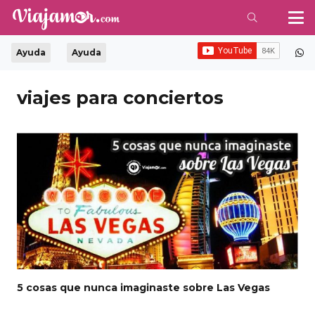
Ayuda
Ayuda
viajes para conciertos
5 cosas que nunca imaginaste sobre Las Vegas