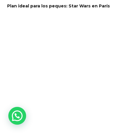
Plan ideal para los peques: Star Wars en París