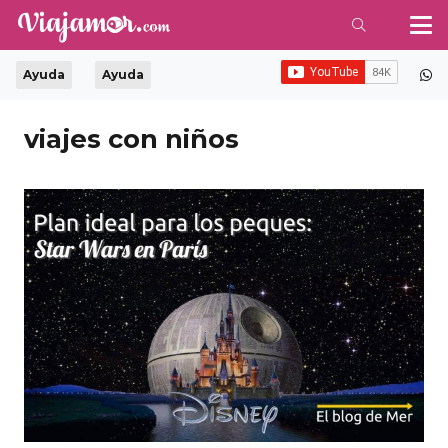
Ayuda
Ayuda
viajes con niños