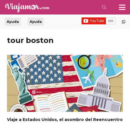
Ayuda
Ayuda
tour boston
Viaje a Estados Unidos, el asombro del Reencuentro