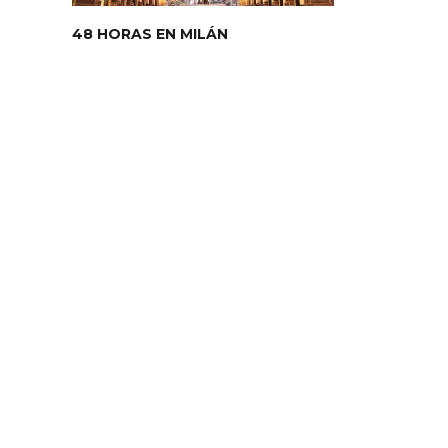
48 HORAS EN MILÁN