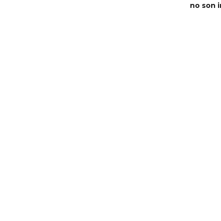
no son i