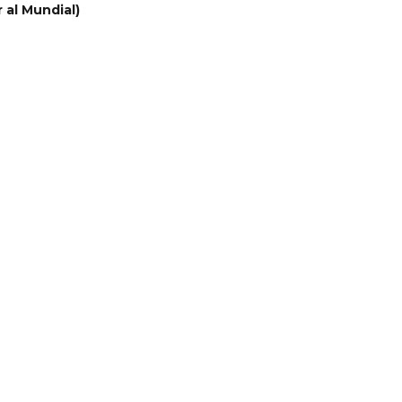
r al Mundial)