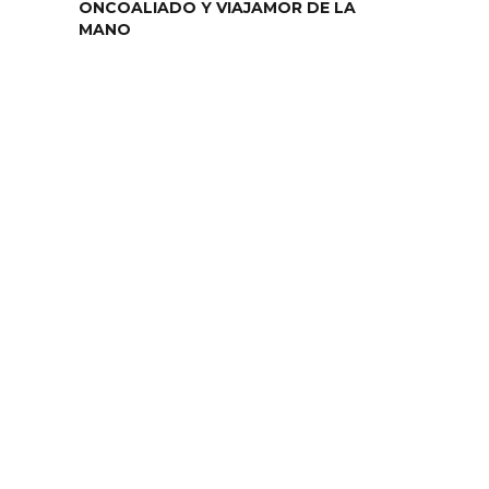
ONCOALIADO Y VIAJAMOR DE LA
MANO