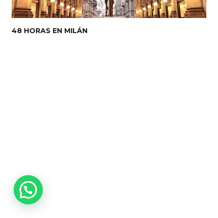
48 HORAS EN MILÁN