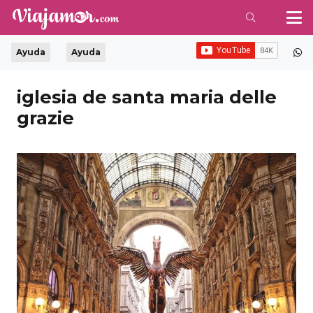
Ayuda
Ayuda
iglesia de santa maria delle
grazie