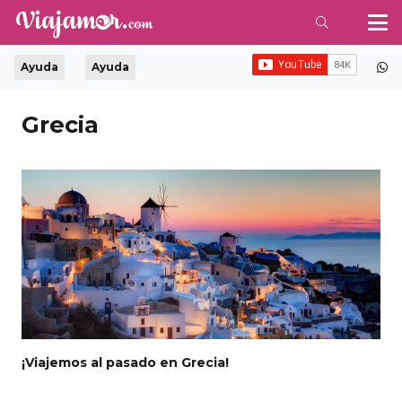
Ayuda
Ayuda
Grecia
¡Viajemos al pasado en Grecia!