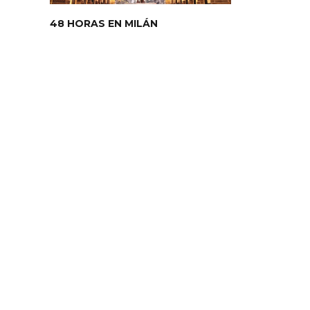
48 HORAS EN MILÁN