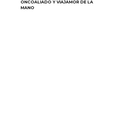
ONCOALIADO Y VIAJAMOR DE LA
MANO