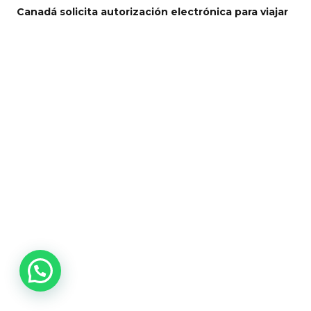
Canadá solicita autorización electrónica para viajar