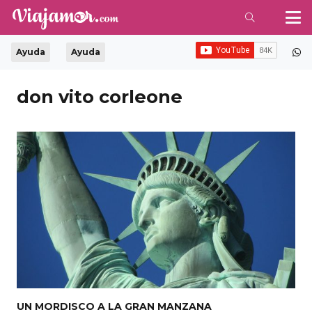
Ayuda
Ayuda
don vito corleone
UN MORDISCO A LA GRAN MANZANA