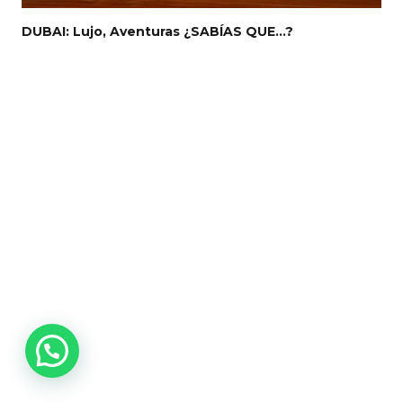
DUBAI: Lujo, Aventuras ¿SABÍAS QUE…?