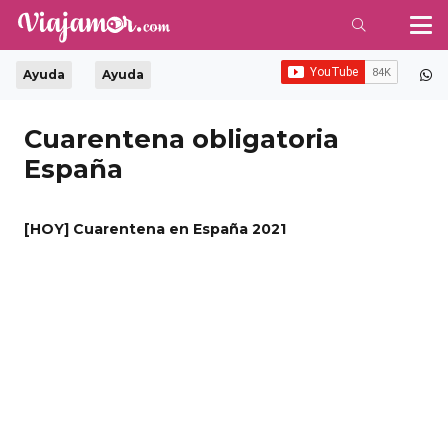
Ayuda
Ayuda
Cuarentena obligatoria
España
[HOY] Cuarentena en España 2021