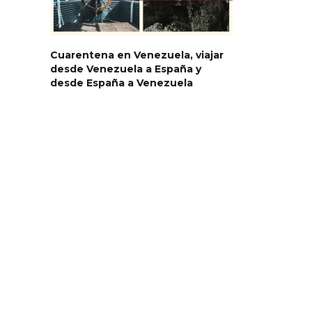
Cuarentena en Venezuela, viajar
desde Venezuela a España y
desde España a Venezuela