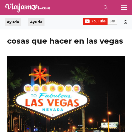
Ayuda
Ayuda
cosas que hacer en las vegas