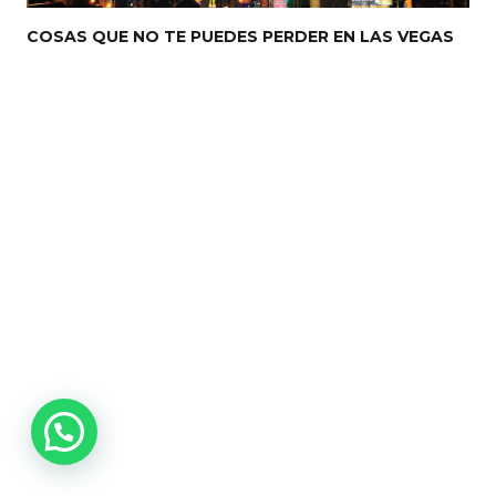
COSAS QUE NO TE PUEDES PERDER EN LAS VEGAS