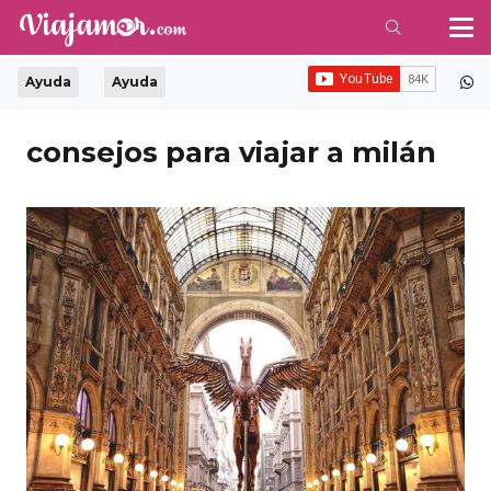
Ayuda
Ayuda
consejos para viajar a milán