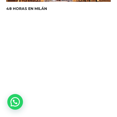
48 HORAS EN MILÁN