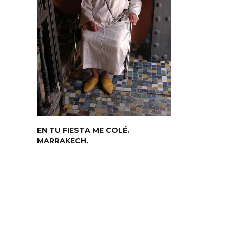
EN TU FIESTA ME COLÉ.
MARRAKECH.