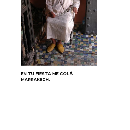
EN TU FIESTA ME COLÉ.
MARRAKECH.