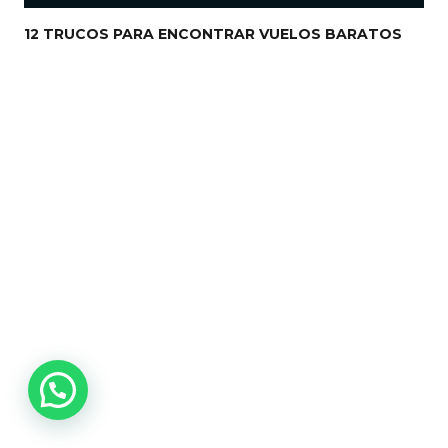
12 TRUCOS PARA ENCONTRAR VUELOS BARATOS