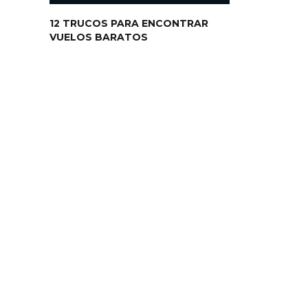
12 TRUCOS PARA ENCONTRAR
VUELOS BARATOS