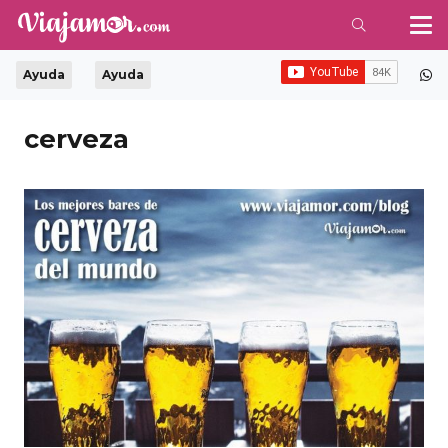
Ayuda
Ayuda
cerveza