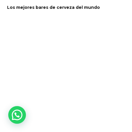
Los mejores bares de cerveza del mundo