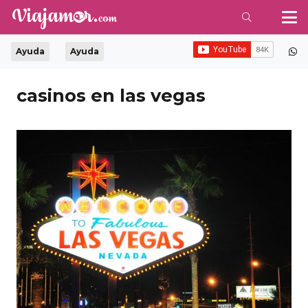
Ayuda
Ayuda
casinos en las vegas