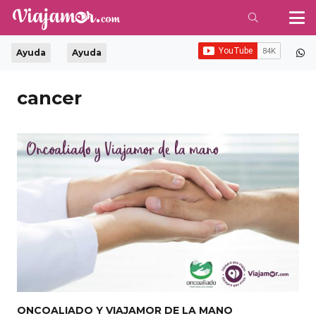
Ayuda
Ayuda
cancer
ONCOALIADO Y VIAJAMOR DE LA MANO