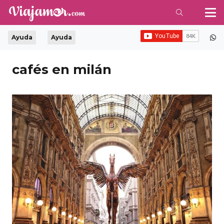
Ayuda
Ayuda
cafés en milán