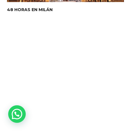
48 HORAS EN MILÁN