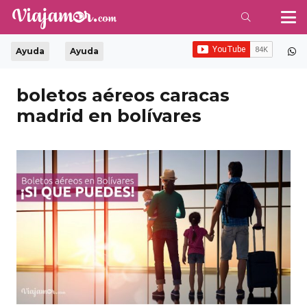
Ayuda
Ayuda
boletos aéreos caracas
madrid en bolívares