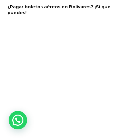
¿Pagar boletos aéreos en Bolívares? ¡Sí que
puedes!