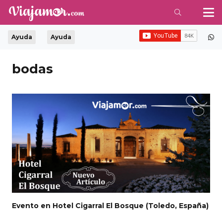
Ayuda
Ayuda
bodas
Evento en Hotel Cigarral El Bosque (Toledo, España)