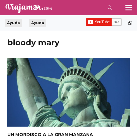
Ayuda
Ayuda
bloody mary
UN MORDISCO A LA GRAN MANZANA