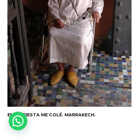
EN TU FIESTA ME COLÉ. MARRAKECH.