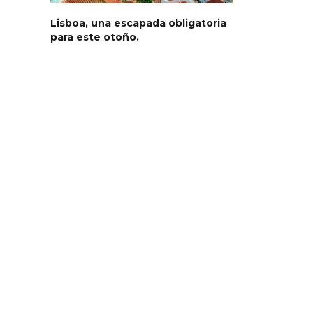
Lisboa, una escapada obligatoria
para este otoño.