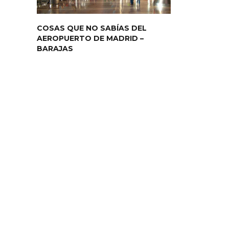
COSAS QUE NO SABÍAS DEL
AEROPUERTO DE MADRID –
BARAJAS