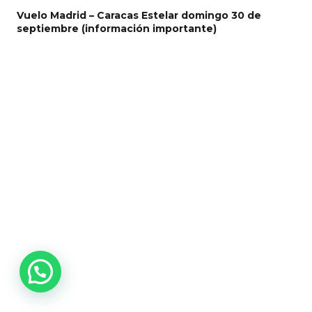
Vuelo Madrid – Caracas Estelar domingo 30 de
septiembre (información importante)